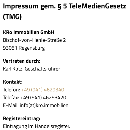
Impressum gem. § 5 TeleMedienGesetz
(TMG)
KRo Immobilien GmbH
Bischof-von-Henle-Straße 2
93051 Regensburg
Vertreten durch:
Karl Kotz, Geschäftsführer
Kontakt:
Telefon:
+49 (941) 4629340
Telefax: +49 (941) 46293420
E-Mail: info(at)kro.immobilien
Registereintrag:
Eintragung im Handelsregister.