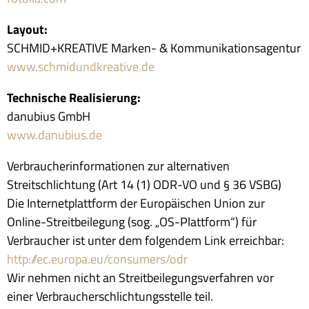
Layout:
SCHMID+KREATIVE Marken- & Kommunikationsagentur
www.schmidundkreative.de
Technische Realisierung:
danubius GmbH
www.danubius.de
Verbraucherinformationen zur alternativen
Streitschlichtung (Art 14 (1) ODR-VO und § 36 VSBG)
Die Internetplattform der Europäischen Union zur
Online-Streitbeilegung (sog. „OS-Plattform“) für
Verbraucher ist unter dem folgendem Link erreichbar:
http://ec.europa.eu/consumers/odr
Wir nehmen nicht an Streitbeilegungsverfahren vor
einer Verbraucherschlichtungsstelle teil.