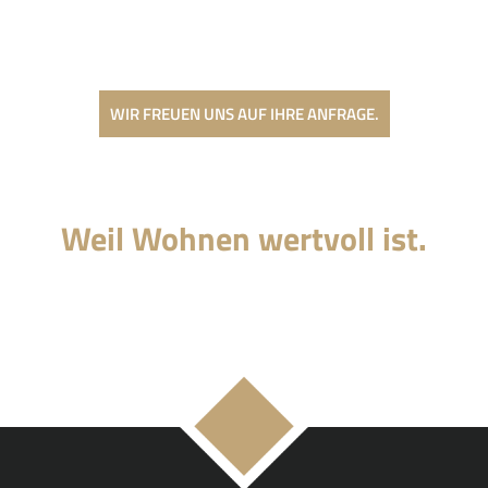
WIR FREUEN UNS AUF IHRE ANFRAGE.
Weil Wohnen wertvoll ist.